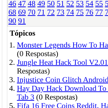
46
47
48
49
50
51
52
53
54
55
68
69
70
71
72
73
74
75
76
77
90
91
Tópicos
Monster Legends How To Ha
(0 Respostas)
Jungle Heat Hack Tool V2.01 
Respostas)
Injustice Coin Glitch Android
Hay Day Hack Download To 
Tab 3
(0 Respostas)
Fifa 16 Free Coins Reddit. H