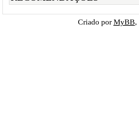
Criado por
MyBB
,