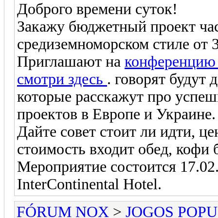
Доброго времени суток!
Закажу бюджетный проект ча
средиземноморском стиле от 3
Приглашают на
конференцию 
смотри здесь
. говорят будут
которые расскажут про успеш
проектов в Европе и Украине.
Дайте совет стоит ли идти, це
стоимость входит обед, кофи
Мероприятие состоится 17.02
InterСontinental Hotel.
FÓRUM NOX
>
JOGOS POP