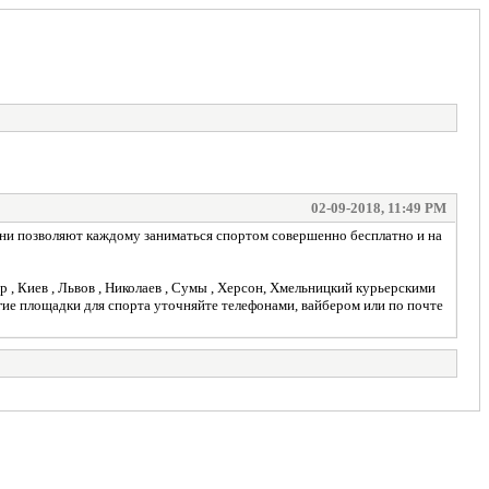
02-09-2018, 11:49 PM
 Они позволяют каждому заниматься спортом совершенно бесплатно и на
 , Киев , Львов , Николаев , Сумы , Херсон, Хмельницкий курьерскими
гие площадки для спорта уточняйте телефонами, вайбером или по почте