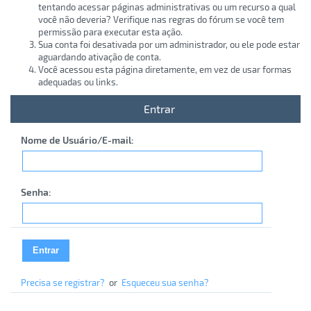
tentando acessar páginas administrativas ou um recurso a qual
você não deveria? Verifique nas regras do fórum se você tem
permissão para executar esta ação.
Sua conta foi desativada por um administrador, ou ele pode estar
aguardando ativação de conta.
Você acessou esta página diretamente, em vez de usar formas
adequadas ou links.
Entrar
Nome de Usuário/E-mail:
Senha:
Precisa se registrar?
or
Esqueceu sua senha?