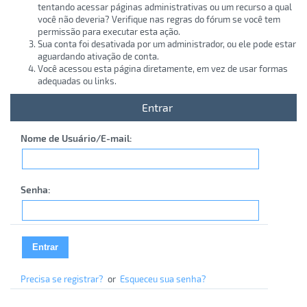
tentando acessar páginas administrativas ou um recurso a qual
você não deveria? Verifique nas regras do fórum se você tem
permissão para executar esta ação.
Sua conta foi desativada por um administrador, ou ele pode estar
aguardando ativação de conta.
Você acessou esta página diretamente, em vez de usar formas
adequadas ou links.
Entrar
Nome de Usuário/E-mail:
Senha:
Precisa se registrar?
or
Esqueceu sua senha?