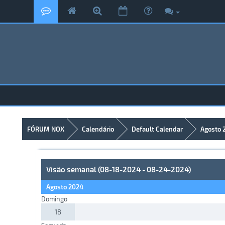
FÓRUM NOX
Calendário
Default Calendar
Agosto 
Visão semanal (08-18-2024 - 08-24-2024)
Agosto 2024
Domingo
18