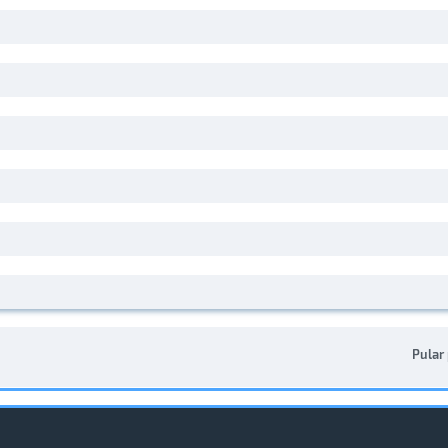
Pular