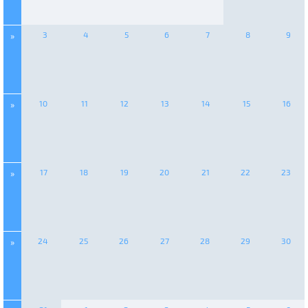
3
4
5
6
7
8
9
»
10
11
12
13
14
15
16
»
17
18
19
20
21
22
23
»
24
25
26
27
28
29
30
»