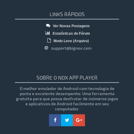
LINKS RÁPIDOS
Ver Novas Postagens
Estatísticas do Fórum
Modo Leve (Arquivo)
support@bignox.com
SOBRE O NOX APP PLAYER
O melhor emulador de Android com tecnologia de
ponta e excelente desempenho. Uma ferramenta
gratuita para que possa desfrutar de inúmeros jogos
e aplicativos de Android facilmente em seu
computador.