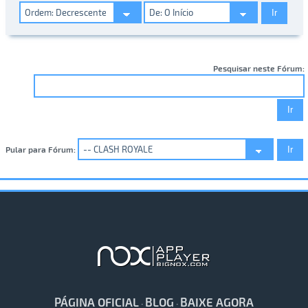
Pesquisar neste Fórum:
Pular para Fórum:
PÁGINA OFICIAL
BLOG
BAIXE AGORA
·
·