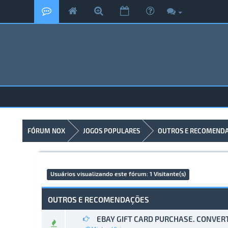
FÓRUM NOX
JOGOS POPULARES
OUTROS E RECOMEND
Usuários visualizando este fórum: 1 Visitante(s)
OUTROS E RECOMENDAÇÕES
EBAY GIFT CARD PURCHASE. CONVERT
0 Vo