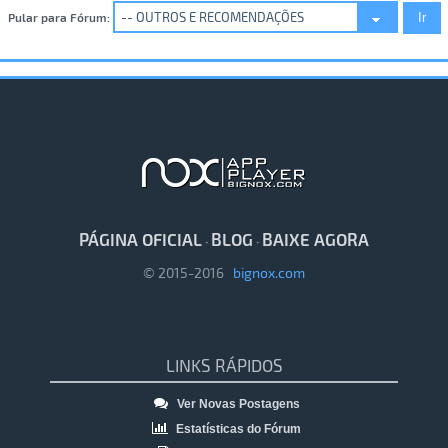
Pular para Fórum:
PÁGINA OFICIAL
BLOG
BAIXE AGORA
·
·
© 2015-2016
bignox.com
LINKS RÁPIDOS
Ver Novas Postagens
Estatísticas do Fórum