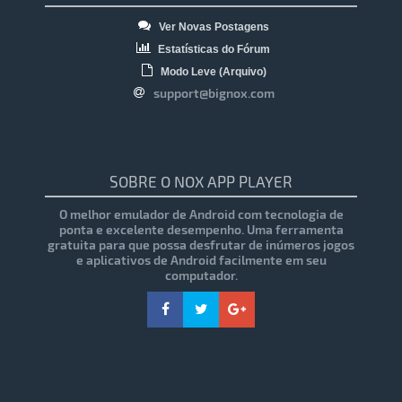
Ver Novas Postagens
Estatísticas do Fórum
Modo Leve (Arquivo)
support@bignox.com
SOBRE O NOX APP PLAYER
O melhor emulador de Android com tecnologia de
ponta e excelente desempenho. Uma ferramenta
gratuita para que possa desfrutar de inúmeros jogos
e aplicativos de Android facilmente em seu
computador.