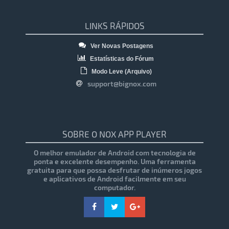
LINKS RÁPIDOS
Ver Novas Postagens
Estatísticas do Fórum
Modo Leve (Arquivo)
support@bignox.com
SOBRE O NOX APP PLAYER
O melhor emulador de Android com tecnologia de
ponta e excelente desempenho. Uma ferramenta
gratuita para que possa desfrutar de inúmeros jogos
e aplicativos de Android facilmente em seu
computador.