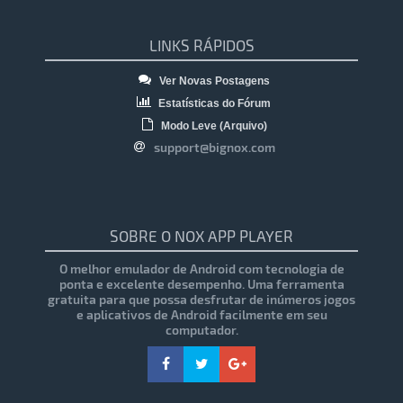
LINKS RÁPIDOS
Ver Novas Postagens
Estatísticas do Fórum
Modo Leve (Arquivo)
support@bignox.com
SOBRE O NOX APP PLAYER
O melhor emulador de Android com tecnologia de
ponta e excelente desempenho. Uma ferramenta
gratuita para que possa desfrutar de inúmeros jogos
e aplicativos de Android facilmente em seu
computador.