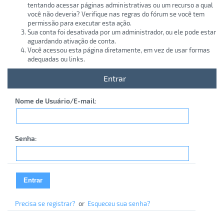
tentando acessar páginas administrativas ou um recurso a qual
você não deveria? Verifique nas regras do fórum se você tem
permissão para executar esta ação.
Sua conta foi desativada por um administrador, ou ele pode estar
aguardando ativação de conta.
Você acessou esta página diretamente, em vez de usar formas
adequadas ou links.
Entrar
Nome de Usuário/E-mail:
Senha:
Precisa se registrar?
or
Esqueceu sua senha?