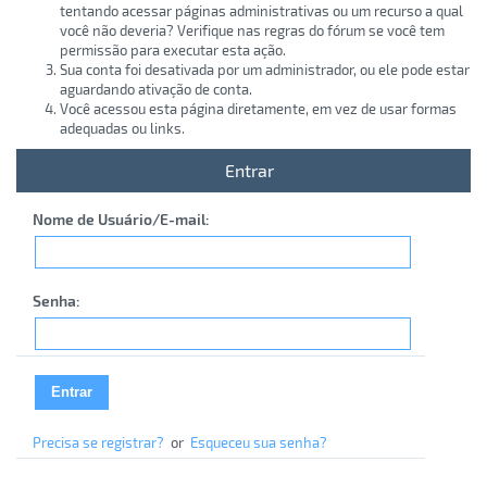
tentando acessar páginas administrativas ou um recurso a qual
você não deveria? Verifique nas regras do fórum se você tem
permissão para executar esta ação.
Sua conta foi desativada por um administrador, ou ele pode estar
aguardando ativação de conta.
Você acessou esta página diretamente, em vez de usar formas
adequadas ou links.
Entrar
Nome de Usuário/E-mail:
Senha:
Precisa se registrar?
or
Esqueceu sua senha?