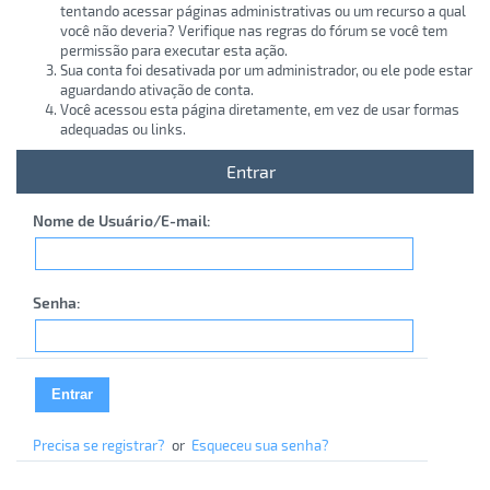
tentando acessar páginas administrativas ou um recurso a qual
você não deveria? Verifique nas regras do fórum se você tem
permissão para executar esta ação.
Sua conta foi desativada por um administrador, ou ele pode estar
aguardando ativação de conta.
Você acessou esta página diretamente, em vez de usar formas
adequadas ou links.
Entrar
Nome de Usuário/E-mail:
Senha:
Precisa se registrar?
or
Esqueceu sua senha?