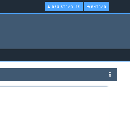
REGISTRAR-SE
ENTRAR