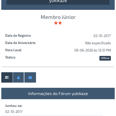
yukikaze
Membro Júnior
Data de Registro:
02-10-2017
Data de Aniversário:
Não especificado
Hora Local:
08-06-2026 às 12:31 PM
Status:
Offline
Informações do Fórum yukikaze
Juntou-se:
02-10-2017