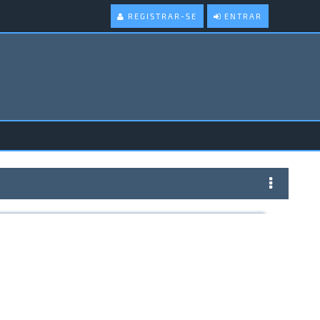
REGISTRAR-SE
ENTRAR