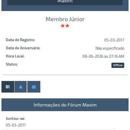
Maxim
Membro Júnior
Data de Registro:
05-03-2017
Data de Aniversário:
Não especificado
Hora Local:
08-06-2026 às 07:16 AM
Status:
Offline
Informações do Fórum Maxim
Juntou-se:
05-03-2017