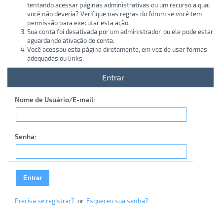
tentando acessar páginas administrativas ou um recurso a qual
você não deveria? Verifique nas regras do fórum se você tem
permissão para executar esta ação.
Sua conta foi desativada por um administrador, ou ele pode estar
aguardando ativação de conta.
Você acessou esta página diretamente, em vez de usar formas
adequadas ou links.
Entrar
Nome de Usuário/E-mail:
Senha:
Precisa se registrar?
or
Esqueceu sua senha?