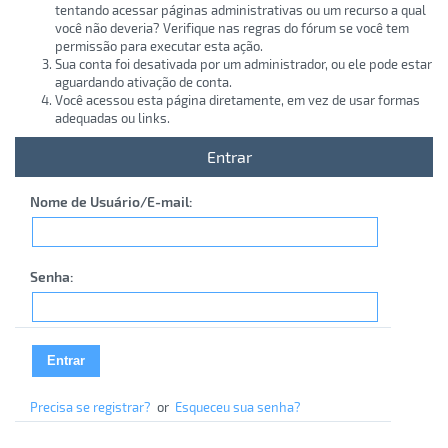
tentando acessar páginas administrativas ou um recurso a qual
você não deveria? Verifique nas regras do fórum se você tem
permissão para executar esta ação.
Sua conta foi desativada por um administrador, ou ele pode estar
aguardando ativação de conta.
Você acessou esta página diretamente, em vez de usar formas
adequadas ou links.
Entrar
Nome de Usuário/E-mail:
Senha:
Precisa se registrar?
or
Esqueceu sua senha?