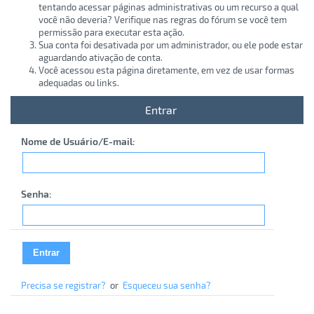
tentando acessar páginas administrativas ou um recurso a qual
você não deveria? Verifique nas regras do fórum se você tem
permissão para executar esta ação.
Sua conta foi desativada por um administrador, ou ele pode estar
aguardando ativação de conta.
Você acessou esta página diretamente, em vez de usar formas
adequadas ou links.
Entrar
Nome de Usuário/E-mail:
Senha:
Precisa se registrar?
or
Esqueceu sua senha?