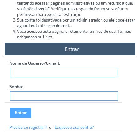
tentando acessar páginas administrativas ou um recurso a qual
você não deveria? Verifique nas regras do fórum se você tem
permissão para executar esta ação.
Sua conta foi desativada por um administrador, ou ele pode estar
aguardando ativação de conta.
Você acessou esta página diretamente, em vez de usar formas
adequadas ou links.
Entrar
Nome de Usuário/E-mail:
Senha:
Precisa se registrar?
or
Esqueceu sua senha?