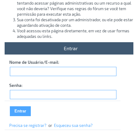
tentando acessar páginas administrativas ou um recurso a qual
você não deveria? Verifique nas regras do fórum se você tem
permissão para executar esta ação.
Sua conta foi desativada por um administrador, ou ele pode estar
aguardando ativação de conta.
Você acessou esta página diretamente, em vez de usar formas
adequadas ou links.
Entrar
Nome de Usuário/E-mail:
Senha:
Precisa se registrar?
or
Esqueceu sua senha?