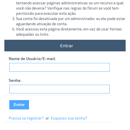
tentando acessar páginas administrativas ou um recurso a qual
você não deveria? Verifique nas regras do fórum se você tem
permissão para executar esta ação.
Sua conta foi desativada por um administrador, ou ele pode estar
aguardando ativação de conta.
Você acessou esta página diretamente, em vez de usar formas
adequadas ou links.
Entrar
Nome de Usuário/E-mail:
Senha:
Precisa se registrar?
or
Esqueceu sua senha?