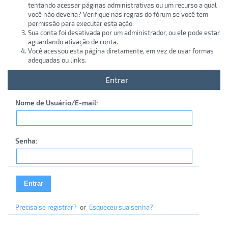
tentando acessar páginas administrativas ou um recurso a qual
você não deveria? Verifique nas regras do fórum se você tem
permissão para executar esta ação.
Sua conta foi desativada por um administrador, ou ele pode estar
aguardando ativação de conta.
Você acessou esta página diretamente, em vez de usar formas
adequadas ou links.
Entrar
Nome de Usuário/E-mail:
Senha:
Precisa se registrar?
or
Esqueceu sua senha?