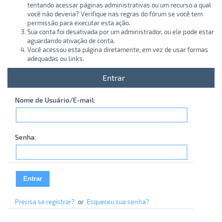
tentando acessar páginas administrativas ou um recurso a qual
você não deveria? Verifique nas regras do fórum se você tem
permissão para executar esta ação.
Sua conta foi desativada por um administrador, ou ele pode estar
aguardando ativação de conta.
Você acessou esta página diretamente, em vez de usar formas
adequadas ou links.
Entrar
Nome de Usuário/E-mail:
Senha:
Precisa se registrar?
or
Esqueceu sua senha?