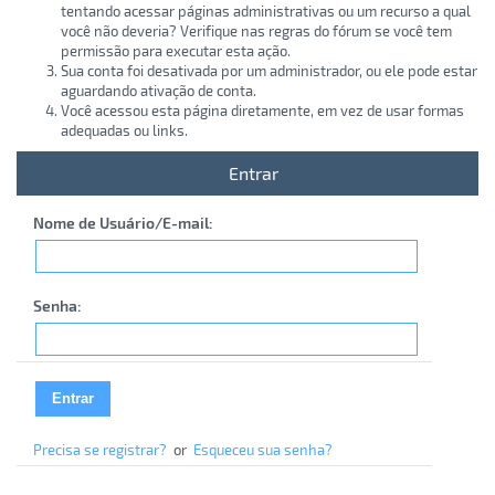
tentando acessar páginas administrativas ou um recurso a qual
você não deveria? Verifique nas regras do fórum se você tem
permissão para executar esta ação.
Sua conta foi desativada por um administrador, ou ele pode estar
aguardando ativação de conta.
Você acessou esta página diretamente, em vez de usar formas
adequadas ou links.
Entrar
Nome de Usuário/E-mail:
Senha:
Precisa se registrar?
or
Esqueceu sua senha?