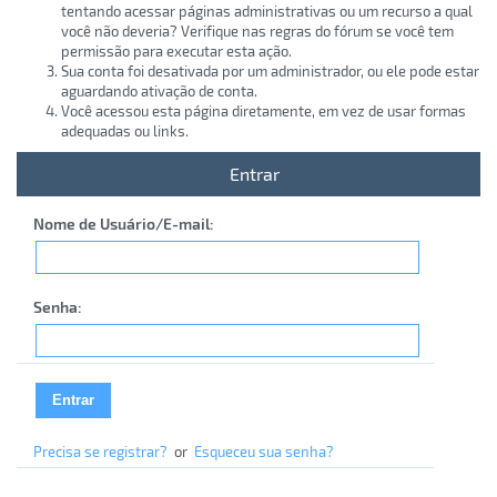
tentando acessar páginas administrativas ou um recurso a qual
você não deveria? Verifique nas regras do fórum se você tem
permissão para executar esta ação.
Sua conta foi desativada por um administrador, ou ele pode estar
aguardando ativação de conta.
Você acessou esta página diretamente, em vez de usar formas
adequadas ou links.
Entrar
Nome de Usuário/E-mail:
Senha:
Precisa se registrar?
or
Esqueceu sua senha?