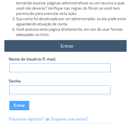
tentando acessar páginas administrativas ou um recurso a qual
você não deveria? Verifique nas regras do fórum se você tem
permissão para executar esta ação.
Sua conta foi desativada por um administrador, ou ele pode estar
aguardando ativação de conta.
Você acessou esta página diretamente, em vez de usar formas
adequadas ou links.
Entrar
Nome de Usuário/E-mail:
Senha:
Precisa se registrar?
or
Esqueceu sua senha?