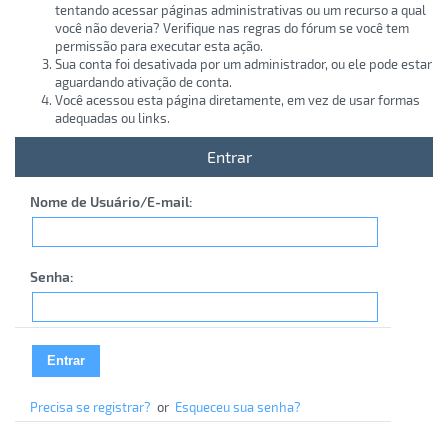
tentando acessar páginas administrativas ou um recurso a qual
você não deveria? Verifique nas regras do fórum se você tem
permissão para executar esta ação.
Sua conta foi desativada por um administrador, ou ele pode estar
aguardando ativação de conta.
Você acessou esta página diretamente, em vez de usar formas
adequadas ou links.
Entrar
Nome de Usuário/E-mail:
Senha:
Precisa se registrar?
or
Esqueceu sua senha?