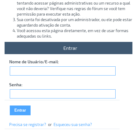
tentando acessar páginas administrativas ou um recurso a qual
você não deveria? Verifique nas regras do fórum se você tem
permissão para executar esta ação.
Sua conta foi desativada por um administrador, ou ele pode estar
aguardando ativação de conta.
Você acessou esta página diretamente, em vez de usar formas
adequadas ou links.
Entrar
Nome de Usuário/E-mail:
Senha:
Precisa se registrar?
or
Esqueceu sua senha?