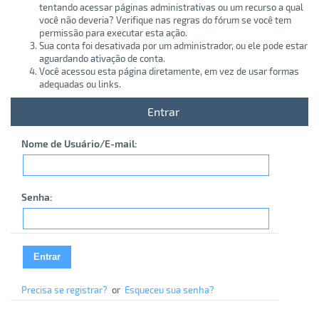
tentando acessar páginas administrativas ou um recurso a qual
você não deveria? Verifique nas regras do fórum se você tem
permissão para executar esta ação.
Sua conta foi desativada por um administrador, ou ele pode estar
aguardando ativação de conta.
Você acessou esta página diretamente, em vez de usar formas
adequadas ou links.
Entrar
Nome de Usuário/E-mail:
Senha:
Precisa se registrar?
or
Esqueceu sua senha?