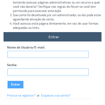
tentando acessar páginas administrativas ou um recurso a qual
você não deveria? Verifique nas regras do fórum se você tem
permissão para executar esta ação.
Sua conta foi desativada por um administrador, ou ele pode estar
aguardando ativação de conta.
Você acessou esta página diretamente, em vez de usar formas
adequadas ou links.
Entrar
Nome de Usuário/E-mail:
Senha:
Precisa se registrar?
or
Esqueceu sua senha?