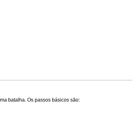
 uma batalha. Os passos básicos são: