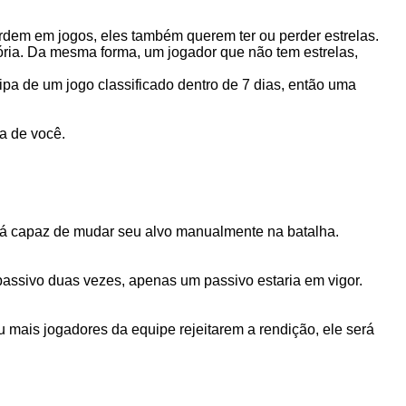
rdem em jogos, eles também querem ter ou perder estrelas.
ria. Da mesma forma, um jogador que não tem estrelas,
pa de um jogo classificado dentro de 7 dias, então uma
a de você.
erá capaz de mudar seu alvo manualmente na batalha.
assivo duas vezes, apenas um passivo estaria em vigor.
 mais jogadores da equipe rejeitarem a rendição, ele será