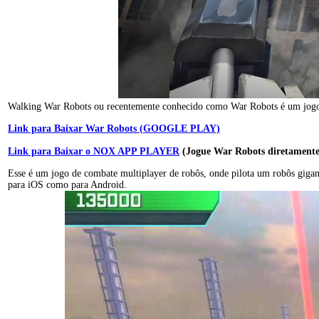
Walking War Robots ou recentemente conhecido como War Robots é um jogo de
Link para Baixar War Robots (GOOGLE PLAY)
Link para Baixar o NOX APP PLAYER
(Jogue War Robots diretamente
Esse é um jogo de combate multiplayer de robôs, onde pilota um robôs gigant
para iOS como para Android.