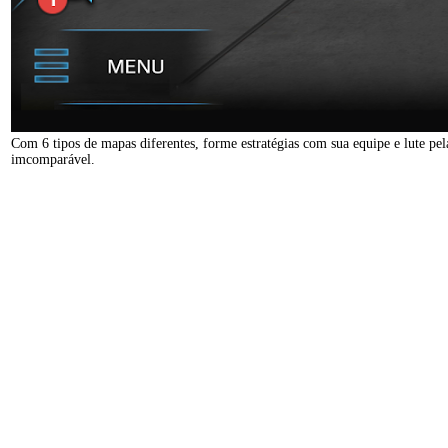
Com 6 tipos de mapas diferentes, forme estratégias com sua equipe e lute pe
imcomparável.