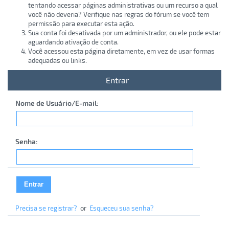
tentando acessar páginas administrativas ou um recurso a qual
você não deveria? Verifique nas regras do fórum se você tem
permissão para executar esta ação.
Sua conta foi desativada por um administrador, ou ele pode estar
aguardando ativação de conta.
Você acessou esta página diretamente, em vez de usar formas
adequadas ou links.
Entrar
Nome de Usuário/E-mail:
Senha:
Precisa se registrar?
or
Esqueceu sua senha?