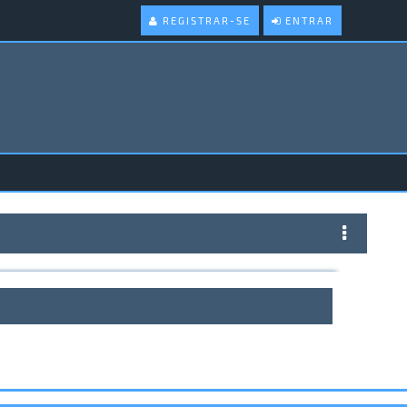
REGISTRAR-SE
ENTRAR