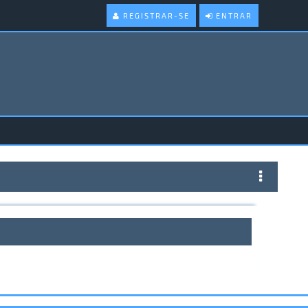
REGISTRAR-SE
ENTRAR