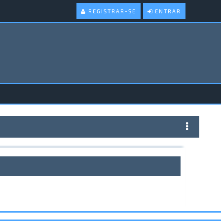
REGISTRAR-SE
ENTRAR