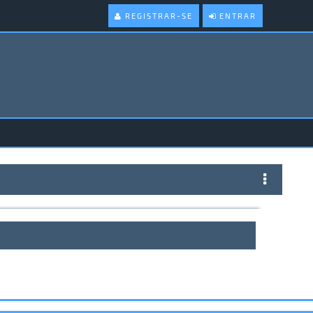
REGISTRAR-SE
ENTRAR