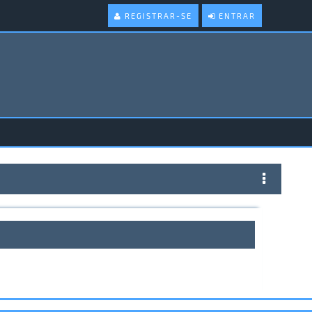
REGISTRAR-SE
ENTRAR