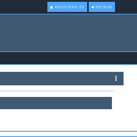
REGISTRAR-SE
ENTRAR