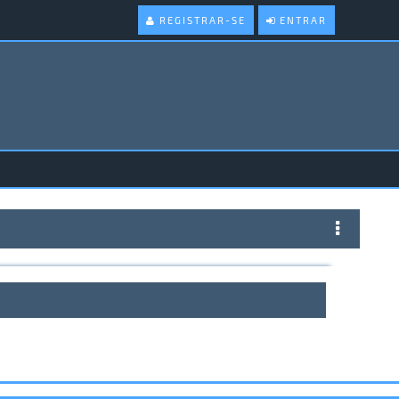
REGISTRAR-SE
ENTRAR