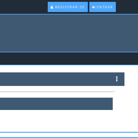
REGISTRAR-SE
ENTRAR