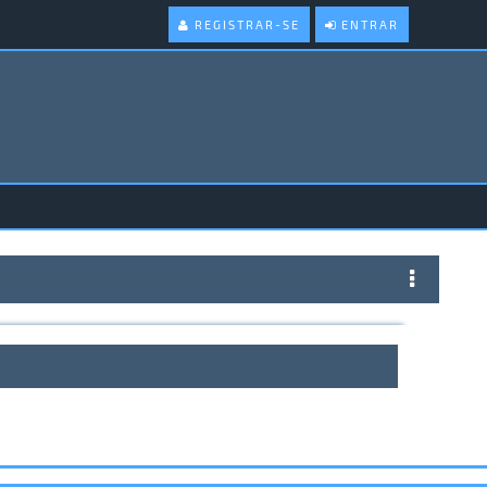
REGISTRAR-SE
ENTRAR