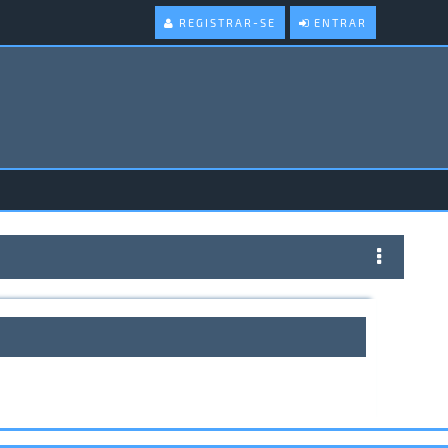
REGISTRAR-SE
ENTRAR