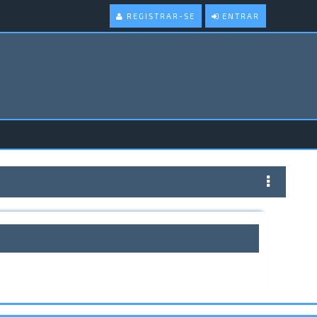
REGISTRAR-SE
ENTRAR