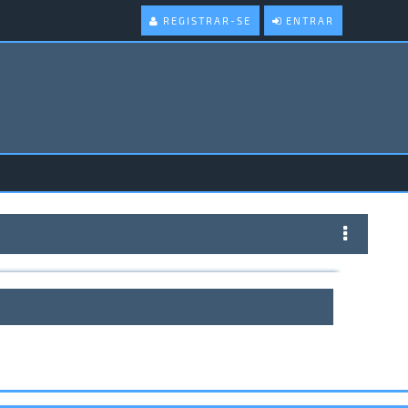
REGISTRAR-SE
ENTRAR